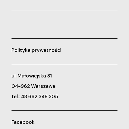
Polityka prywatności
ul. Małowiejska 31
04-962 Warszawa
tel.: 48 662 348 305
Facebook