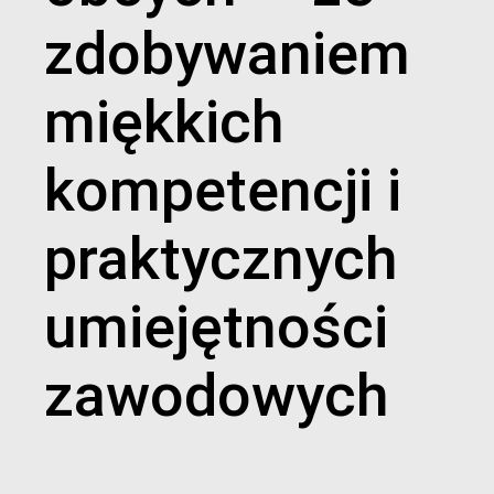
zdobywaniem
miękkich
kompetencji i
praktycznych
umiejętności
zawodowych