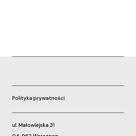
Polityka prywatności
ul. Małowiejska 31