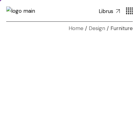
Librus
Home
Design
Furniture