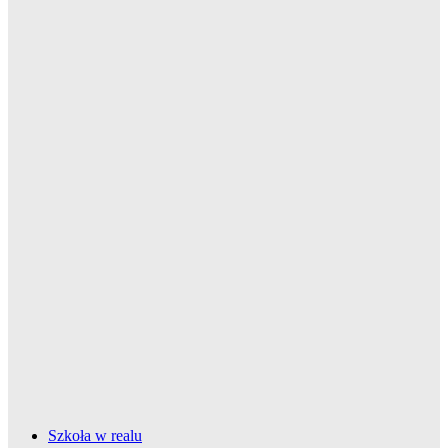
Szkoła w realu