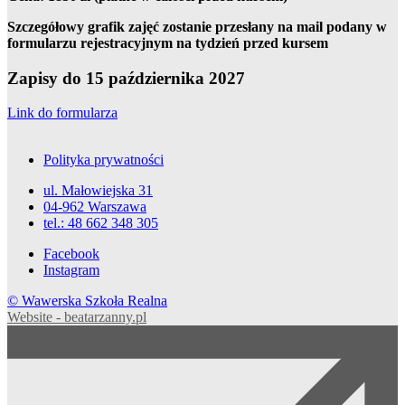
Szczegółowy grafik zajęć zostanie przesłany na mail podany w
formularzu rejestracyjnym na tydzień przed kursem
Zapisy do 15 października 2027
Link do formularza
Polityka prywatności
ul. Małowiejska 31
04-962 Warszawa
tel.: 48 662 348 305
Facebook
Instagram
© Wawerska Szkoła Realna
Website - beatarzanny.pl