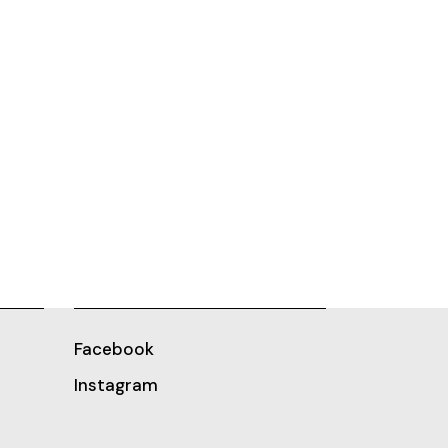
Facebook
Instagram