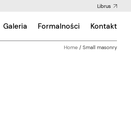
Librus
Galeria
Formalności
Kontakt
Home
Small masonry