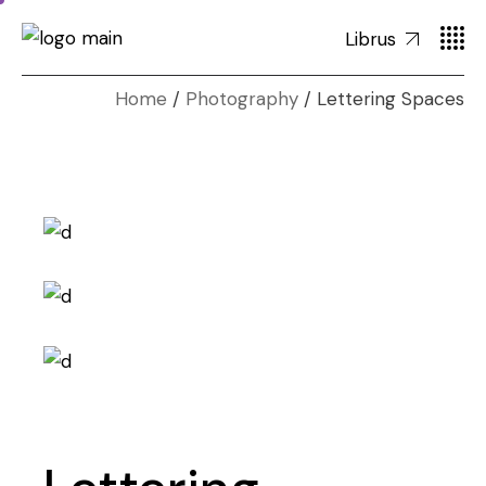
Librus
Home
Photography
Lettering Spaces