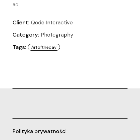
ac.
Client:
Qode Interactive
Category:
Photography
Tags:
Artoftheday
Polityka prywatności