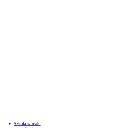
Szkoła w realu