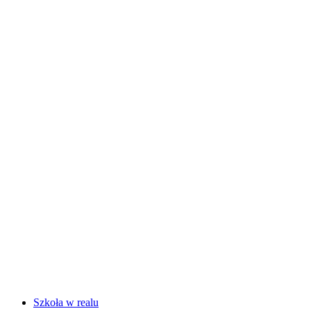
Szkoła w realu