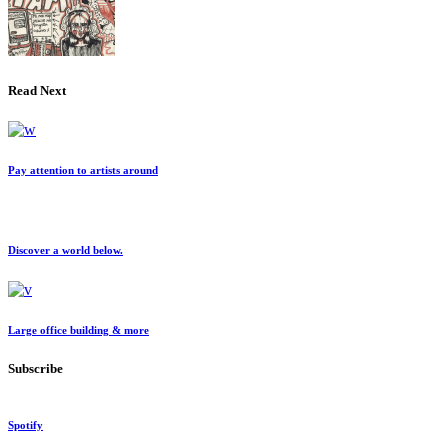
Read Next
Pay attention to artists around
Discover a world below.
Large office building & more
Subscribe
Spotify