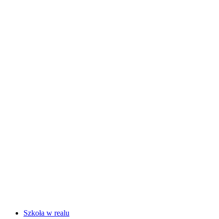
Szkoła w realu