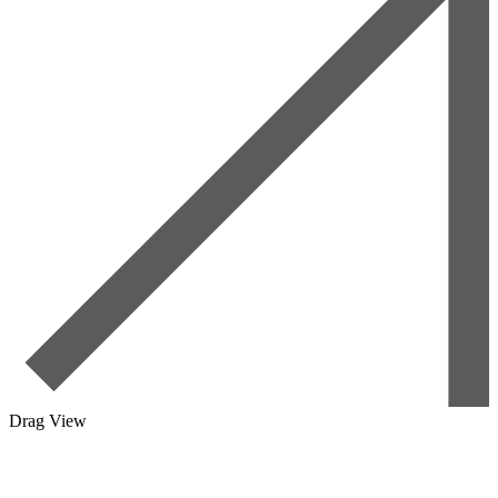
Drag
View