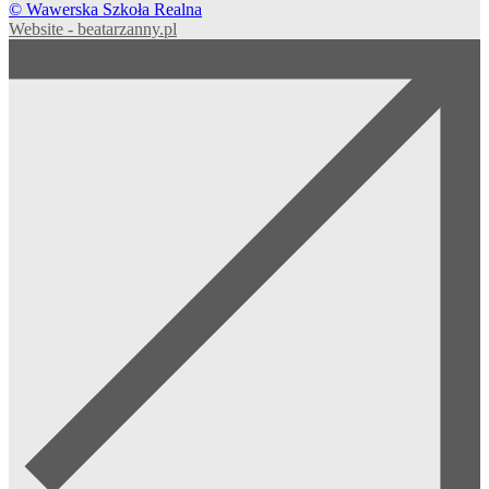
© Wawerska Szkoła Realna
Website - beatarzanny.pl