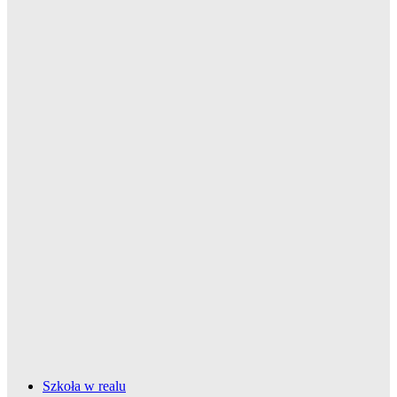
Szkoła w realu