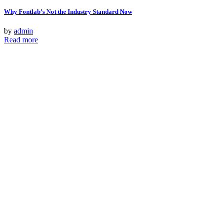
Why Fontlab’s Not the Industry Standard Now
by
admin
Read more