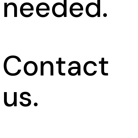
needed.
Contact
us.