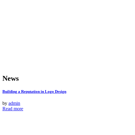
News
Building a Reputation in Logo Design
by
admin
Read more