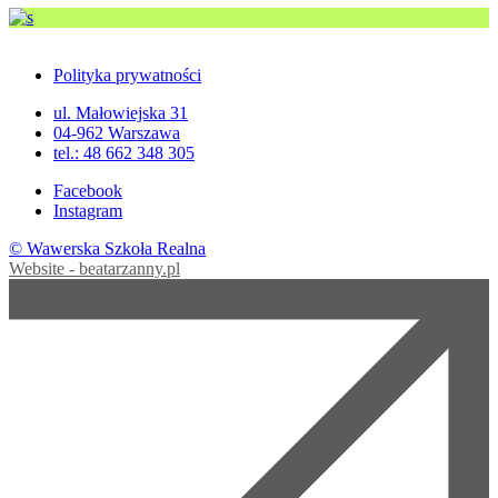
Polityka prywatności
ul. Małowiejska 31
04-962 Warszawa
tel.: 48 662 348 305
Facebook
Instagram
© Wawerska Szkoła Realna
Website - beatarzanny.pl