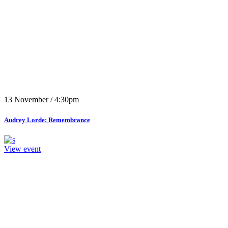
13 November / 4:30pm
Audrey Lorde: Remembrance
View event