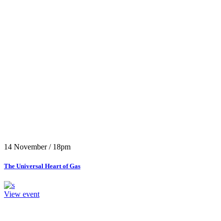
14 November / 18pm
The Universal Heart of Gas
View event