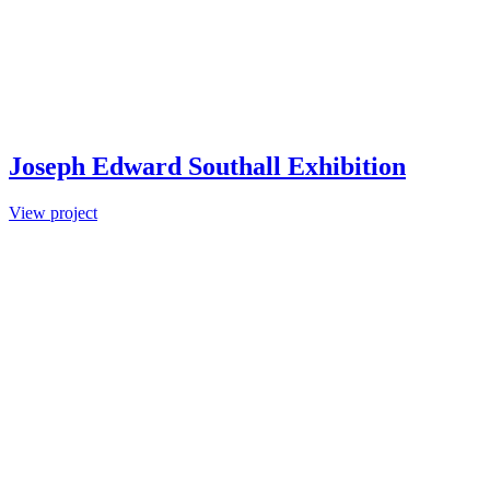
Joseph Edward Southall Exhibition
View project