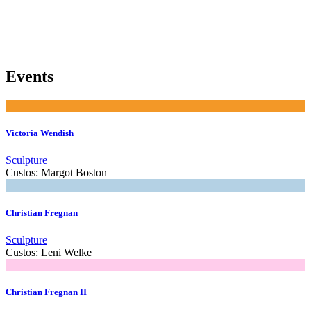
Events
Victoria Wendish
Sculpture
Custos:
Margot Boston
Christian Fregnan
Sculpture
Custos:
Leni Welke
Christian Fregnan II