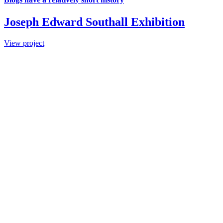
Joseph Edward Southall Exhibition
View project